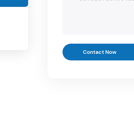
Contact Now
Contact Now