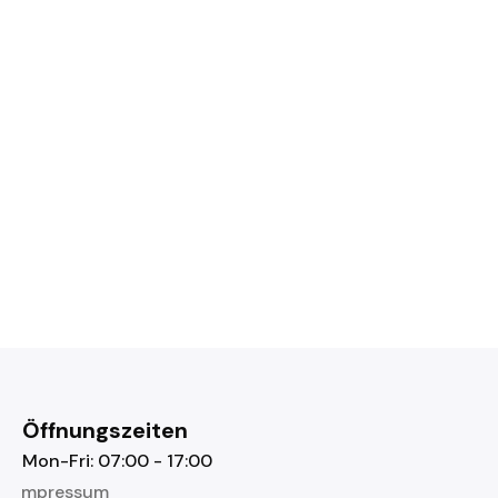
Öffnungszeiten
Mon-Fri: 07:00 - 17:00
Impressum