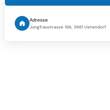
Adresse
Jungfraustrasse 19A, 3661 Uetendorf