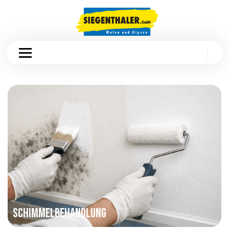
Schimmelbehandlung