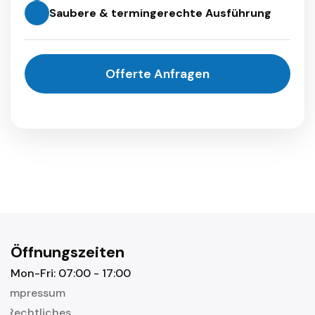
Saubere & termingerechte Ausführung
Offerte Anfragen
Öffnungszeiten
Mon-Fri: 07:00 - 17:00
Impressum
Rechtliches