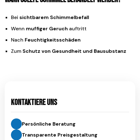
Bei
sichtbarem Schimmelbefall
Wenn
muffiger Geruch
auftritt
Nach
Feuchtigkeitsschäden
Zum
Schutz von Gesundheit und Bausubstanz
Kontaktiere uns
Persönliche Beratung
Transparente Preisgestaltung