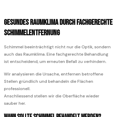
Gesundes Raumklima durch fachgerechte
Schimmelentfernung
Schimmel beeinträchtigt nicht nur die Optik, sondern
auch das Raumklima. Eine fachgerechte Behandlung
ist entscheidend, um erneuten Befall zu verhindern.
Wir analysieren die Ursache, entfernen betroffene
Stellen gründlich und behandeln die Flächen
professionell.
Anschliessend stellen wir die Oberfläche wieder
sauber her.
Wann sollte Schimmel behandelt werden?