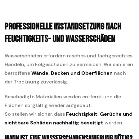
Professionelle Instandsetzung nach
Feuchtigkeits- und Wasserschäden
Wasserschäden erfordern rasches und fachgerechtes
Handeln, um Folgeschäden zu vermeiden. Wir sanieren
betroffene
Wände, Decken und Oberflächen
nach
der Trocknung zuverlässig.
Beschädigte Materialien werden entfernt und die
Flächen sorgfältig wieder aufgebaut.
So stellen wir sicher, dass
Feuchtigkeit, Gerüche und
sichtbare Schäden nachhaltig beseitigt
werden.
Wann ist eine Wasserschadensanierung nötig?