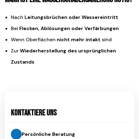
Nach
Leitungsbrüchen oder Wassereintritt
Bei
Flecken, Ablösungen oder Verfärbungen
Wenn Oberflächen
nicht mehr intakt
sind
Zur
Wiederherstellung des ursprünglichen
Zustands
Kontaktiere uns
Persönliche Beratung