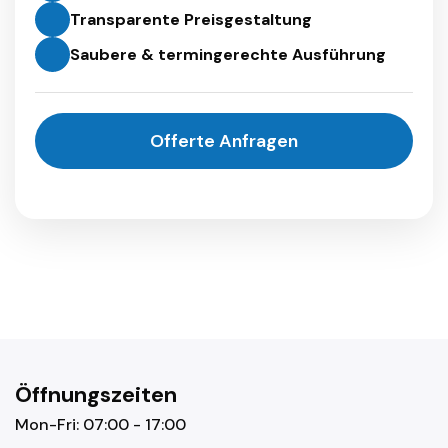
Transparente Preisgestaltung
Saubere & termingerechte Ausführung
Offerte Anfragen
Öffnungszeiten
Mon-Fri: 07:00 - 17:00