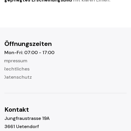
Öffnungszeiten
Mon-Fri: 07:00 - 17:00
Impressum
Rechtliches
Datenschutz
Kontakt
Jungfraustrasse 19A
3661 Uetendorf