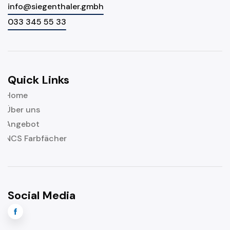
info@siegenthaler.gmbh
033 345 55 33
Quick Links
Home
Über uns
Angebot
NCS Farbfächer
Social Media
