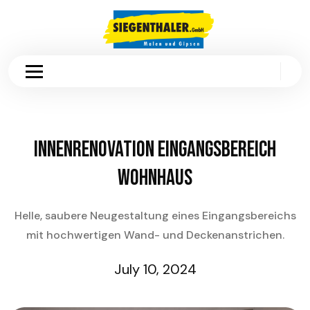
Innenrenovation Eingangsbereich
Wohnhaus
Helle, saubere Neugestaltung eines Eingangsbereichs
mit hochwertigen Wand- und Deckenanstrichen.
July 10, 2024